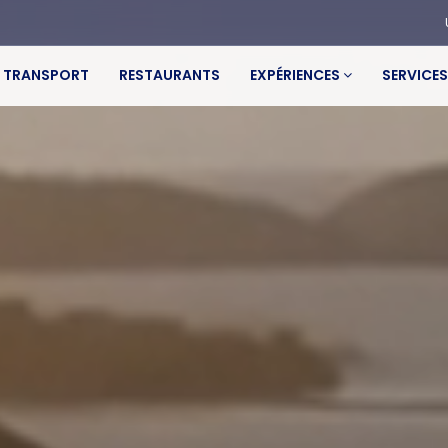
TRANSPORT
RESTAURANTS
EXPÉRIENCES
SERVICE