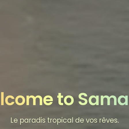
lcome to Sama
Le paradis tropical de vos rêves.