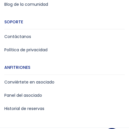
Blog de la comunidad
SOPORTE
Contáctanos
Política de privacidad
ANFITRIONES
Conviértete en asociado
Panel del asociado
Historial de reservas