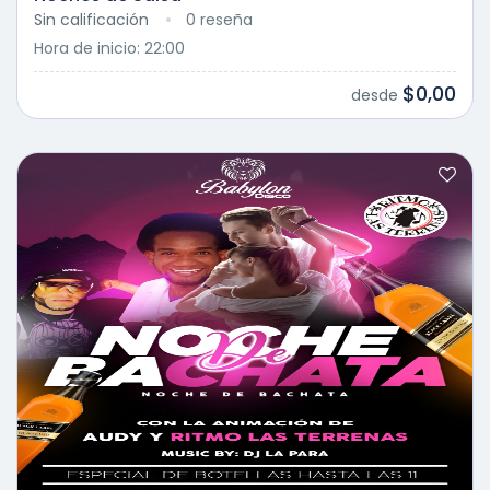
Sin calificación
0 reseña
Hora de inicio: 22:00
$0,00
desde