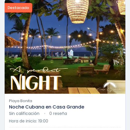
Destacado
Playa Bonita
Noche Cubana en Casa Grande
Sin calificación
0 reseña
Hora de inicio: 19:00