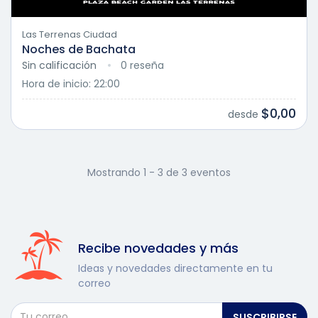
Las Terrenas Ciudad
Noches de Bachata
Sin calificación
0 reseña
Hora de inicio: 22:00
$0,00
desde
Mostrando 1 - 3 de 3 eventos
Recibe novedades y más
Ideas y novedades directamente en tu
correo
SUSCRIBIRSE