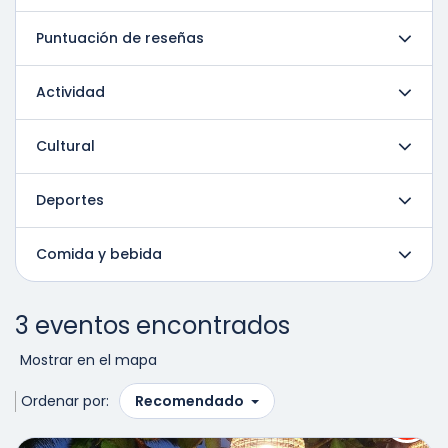
Puntuación de reseñas
Actividad
Cultural
Deportes
Comida y bebida
3 eventos encontrados
Mostrar en el mapa
Ordenar por:
Recomendado
16%